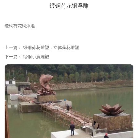
缎铜荷花铜浮雕
缎铜荷花铜浮雕
上一篇：
缎铜荷花雕塑，立体荷花雕塑
下一篇：
缎铜小鹿雕塑